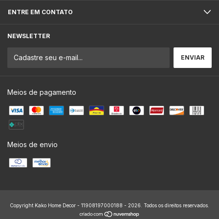
ENTRE EM CONTATO
NEWSLETTER
Meios de pagamento
Meios de envio
Copyright Kako Home Decor - 11908197000188 - 2026. Todos os direitos reservados.