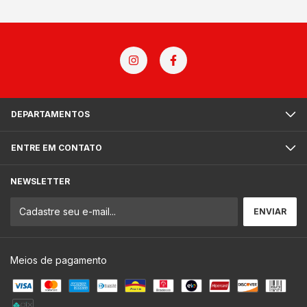
DEPARTAMENTOS
ENTRE EM CONTATO
NEWSLETTER
Meios de pagamento