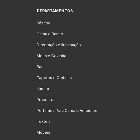
DEPARTAMENTOS
Páscoa
Cama e Banho
Decoração e Iluminação
Mesa e Cozinha
Bar
Tapetes e Cortinas
Jardim
Presentes
Perfumes Para Cama e Ambiente
Têxteis
Móveis