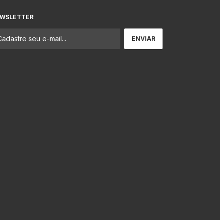
WSLETTER