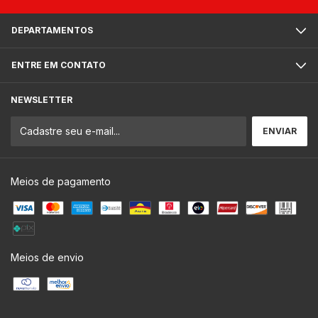
DEPARTAMENTOS
ENTRE EM CONTATO
NEWSLETTER
Meios de pagamento
Meios de envio