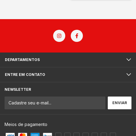
DEPARTAMENTOS
ENTRE EM CONTATO
NEWSLETTER
Meios de pagamento