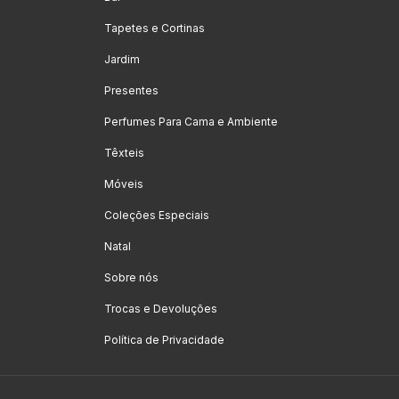
Tapetes e Cortinas
Jardim
Presentes
Perfumes Para Cama e Ambiente
Têxteis
Móveis
Coleções Especiais
Natal
Sobre nós
Trocas e Devoluções
Política de Privacidade