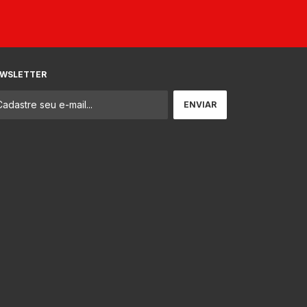
WSLETTER