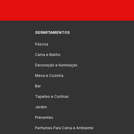
DEPARTAMENTOS
Páscoa
Cama e Banho
Decoração e Iluminação
Mesa e Cozinha
Bar
Tapetes e Cortinas
Jardim
Presentes
Perfumes Para Cama e Ambiente