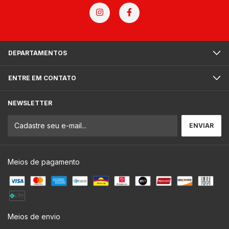
DEPARTAMENTOS
ENTRE EM CONTATO
NEWSLETTER
Meios de pagamento
Meios de envio