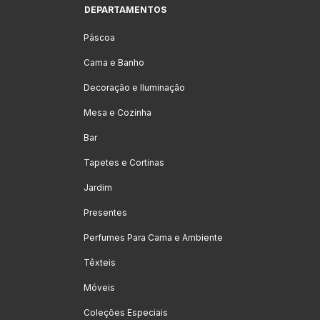
DEPARTAMENTOS
Páscoa
Cama e Banho
Decoração e Iluminação
Mesa e Cozinha
Bar
Tapetes e Cortinas
Jardim
Presentes
Perfumes Para Cama e Ambiente
Têxteis
Móveis
Coleções Especiais