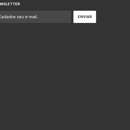
WSLETTER