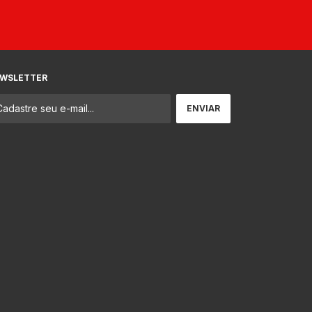
WSLETTER