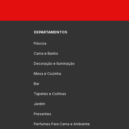
DEPARTAMENTOS
Páscoa
Cama e Banho
Decoração e Iluminação
Mesa e Cozinha
Bar
Tapetes e Cortinas
Jardim
Presentes
Perfumes Para Cama e Ambiente