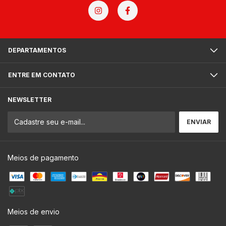
DEPARTAMENTOS
ENTRE EM CONTATO
NEWSLETTER
Meios de pagamento
Meios de envio