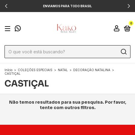
ENVIAMOS PARA TODO BRASIL
0
Início
>
COLEÇÕES ESPECIAIS
>
NATAL
>
DECORAÇÃO NATALINA
>
CASTIÇAL
CASTIÇAL
Não temos resultados para sua pesquisa. Por favor,
tente com outros filtros.