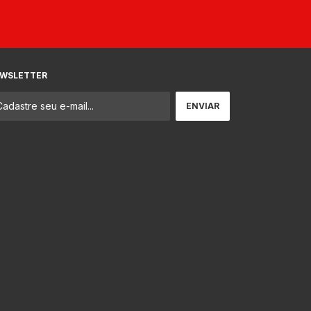
WSLETTER