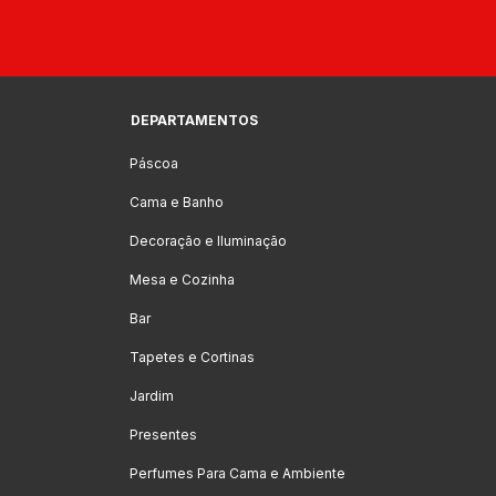
DEPARTAMENTOS
Páscoa
Cama e Banho
Decoração e Iluminação
Mesa e Cozinha
Bar
Tapetes e Cortinas
Jardim
Presentes
Perfumes Para Cama e Ambiente