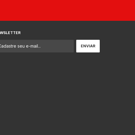
WSLETTER