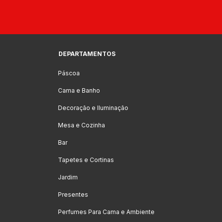
DEPARTAMENTOS
Páscoa
Cama e Banho
Decoração e Iluminação
Mesa e Cozinha
Bar
Tapetes e Cortinas
Jardim
Presentes
Perfumes Para Cama e Ambiente