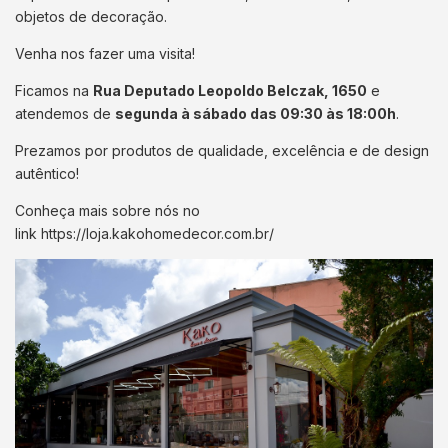
objetos de decoração.
Venha nos fazer uma visita!
Ficamos na
Rua Deputado Leopoldo Belczak, 1650
e
atendemos de
segunda à sábado das 09:30 às 18:00h
.
Prezamos por produtos de qualidade, excelência e de design
autêntico!
Conheça mais sobre nós no
link
https://loja.kakohomedecor.com.br/