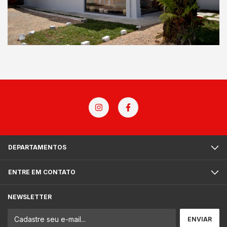
DEPARTAMENTOS
ENTRE EM CONTATO
NEWSLETTER