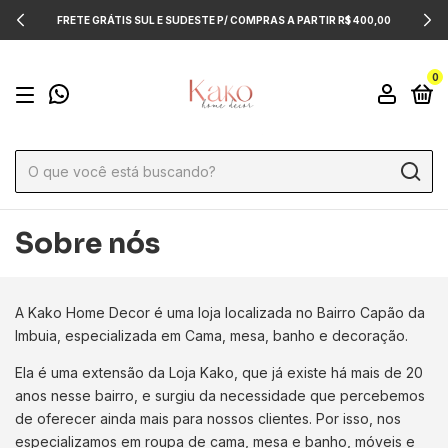
FRETE GRÁTIS SUL E SUDESTE P/ COMPRAS A PARTIR R$ 400,00
0
Sobre nós
A Kako Home Decor é uma loja localizada no Bairro Capão da
Imbuia, especializada em Cama, mesa, banho e decoração.
Ela é uma extensão da Loja Kako, que já existe há mais de 20
anos nesse bairro, e surgiu da necessidade que percebemos
de oferecer ainda mais para nossos clientes. Por isso, nos
especializamos em roupa de cama, mesa e banho, móveis e