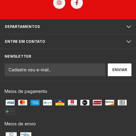
DEPARTAMENTOS
ENTRE EM CONTATO
NEWSLETTER
Meios de pagamento
Meios de envio