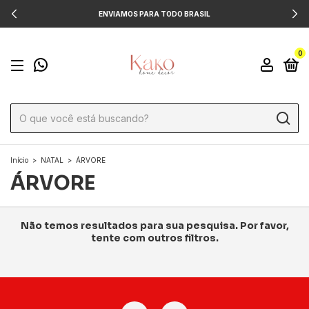
ENVIAMOS PARA TODO BRASIL
0
Início
>
NATAL
>
ÁRVORE
ÁRVORE
Não temos resultados para sua pesquisa. Por favor,
tente com outros filtros.