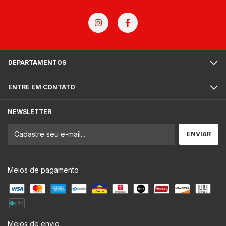
DEPARTAMENTOS
ENTRE EM CONTATO
NEWSLETTER
Meios de pagamento
Meios de envio