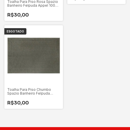
Toalha Para Piso Rosa Spazio
Banheiro Felpuda Appel 100%
Algodão
R$30,00
ESGOTADO
Toalha Para Piso Chumbo
Spazio Banheiro Felpuda
Appel 100% Algodão
R$30,00