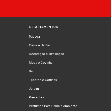
DEPARTAMENTOS
Páscoa
Cama e Banho
Decoração e Iluminação
Mesa e Cozinha
Bar
Tapetes e Cortinas
Jardim
Presentes
Perfumes Para Cama e Ambiente