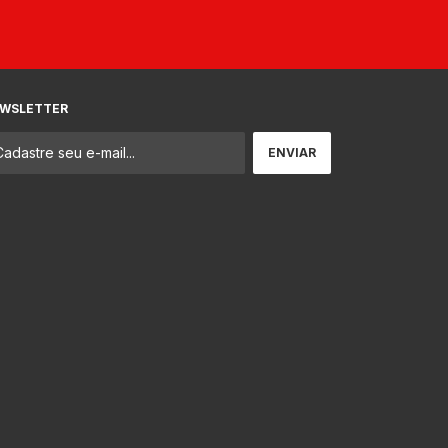
WSLETTER