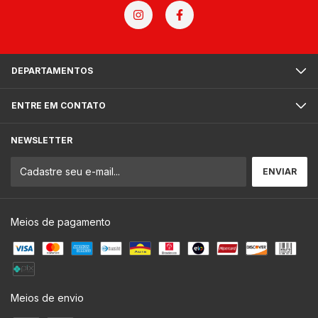
DEPARTAMENTOS
ENTRE EM CONTATO
NEWSLETTER
Meios de pagamento
Meios de envio