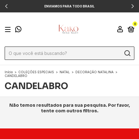
ENVIAMOS PARA TODO BRASIL
0
Início
>
COLEÇÕES ESPECIAIS
>
NATAL
>
DECORAÇÃO NATALINA
>
CANDELABRO
CANDELABRO
Não temos resultados para sua pesquisa. Por favor,
tente com outros filtros.