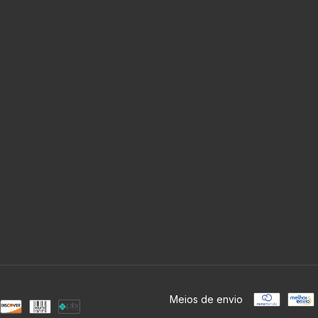
Meios de envio