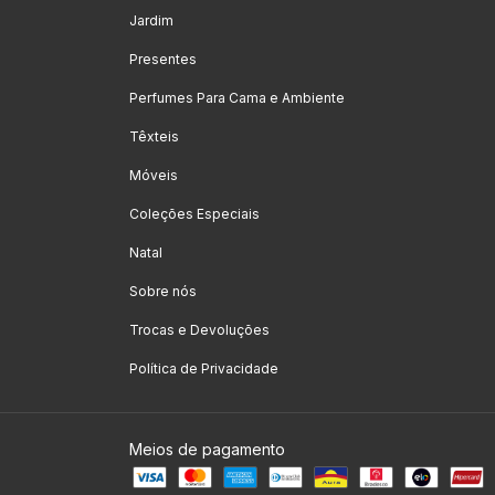
Jardim
Presentes
Perfumes Para Cama e Ambiente
Têxteis
Móveis
Coleções Especiais
Natal
Sobre nós
Trocas e Devoluções
Política de Privacidade
Meios de pagamento