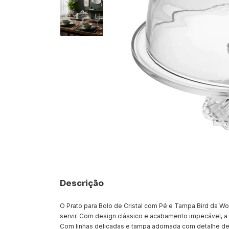
Descrição
O Prato para Bolo de Cristal com Pé e Tampa Bird da Wol
servir. Com design clássico e acabamento impecável, 
Com linhas delicadas e tampa adornada com detalhe de 