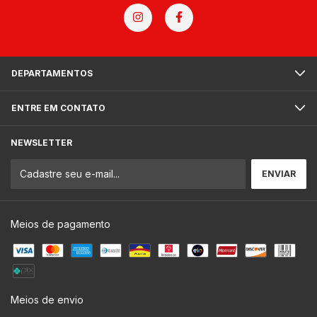
DEPARTAMENTOS
ENTRE EM CONTATO
NEWSLETTER
Meios de pagamento
Meios de envio