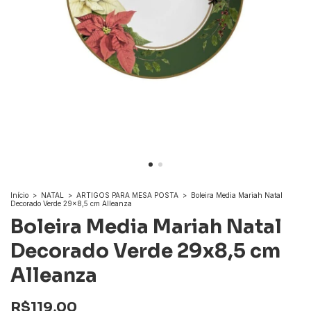
Início
>
NATAL
>
ARTIGOS PARA MESA POSTA
>
Boleira Media Mariah Natal
Decorado Verde 29x8,5 cm Alleanza
Boleira Media Mariah Natal
Decorado Verde 29x8,5 cm
Alleanza
R$119,00