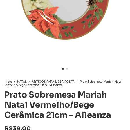
Início
>
NATAL
>
ARTIGOS PARA MESA POSTA
>
Prato Sobremesa Mariah Natal
Vermelho/Bege Cerâmica 21cm - Alleanza
Prato Sobremesa Mariah
Natal Vermelho/Bege
Cerâmica 21cm - Alleanza
R$39,00