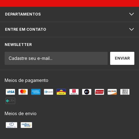
DEPARTAMENTOS
ENTRE EM CONTATO
NEWSLETTER
Meios de pagamento
Meios de envio