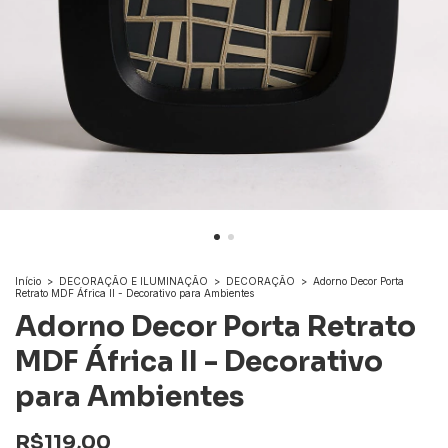
Início
>
DECORAÇÃO E ILUMINAÇÃO
>
DECORAÇÃO
>
Adorno Decor Porta
Retrato MDF África II - Decorativo para Ambientes
Adorno Decor Porta Retrato
MDF África II - Decorativo
para Ambientes
R$119,00