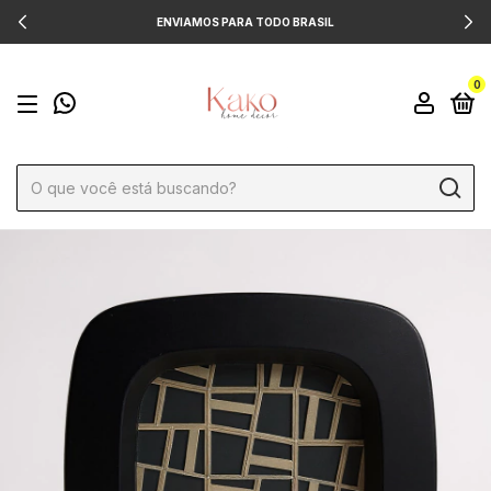
ENVIAMOS PARA TODO BRASIL
0