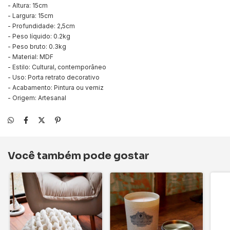
- Altura: 15cm
- Largura: 15cm
- Profundidade: 2,5cm
- Peso líquido: 0.2kg
- Peso bruto: 0.3kg
- Material: MDF
- Estilo: Cultural, contemporâneo
- Uso: Porta retrato decorativo
- Acabamento: Pintura ou verniz
- Origem: Artesanal
Você também pode gostar